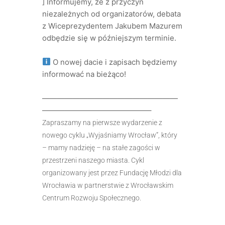
] Informujemy, że z przyczyn
niezależnych od organizatorów, debata
z Wiceprezydentem Jakubem Mazurem
odbędzie się w późniejszym terminie.
O nowej dacie i zapisach będziemy
informować na bieżąco!
——————————————————
——————————————–
Zapraszamy na pierwsze wydarzenie z
nowego cyklu „Wyjaśniamy Wrocław”, który
– mamy nadzieję – na stałe zagości w
przestrzeni naszego miasta. Cykl
organizowany jest przez Fundację Młodzi dla
Wrocławia w partnerstwie z Wrocławskim
Centrum Rozwoju Społecznego.