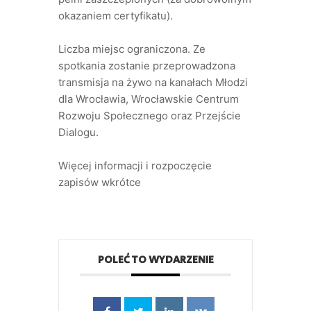
okazaniem certyfikatu).
Liczba miejsc ograniczona. Ze
spotkania zostanie przeprowadzona
transmisja na żywo na kanałach Młodzi
dla Wrocławia, Wrocławskie Centrum
Rozwoju Społecznego oraz Przejście
Dialogu.
Więcej informacji i rozpoczęcie
zapisów wkrótce
POLEĆ TO WYDARZENIE