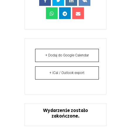
+ Dodaj do Google Calendar
+ iCal / Outlook export
Wydarzenie zostało
zakończone.