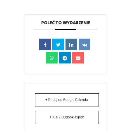
POLEĆ TO WYDARZENIE
+ Dodaj do Google Calendar
+ iCal / Outlook export