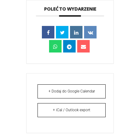
POLEĆ TO WYDARZENIE
+ Dodaj do Google Calendar
+ iCal / Outlook export