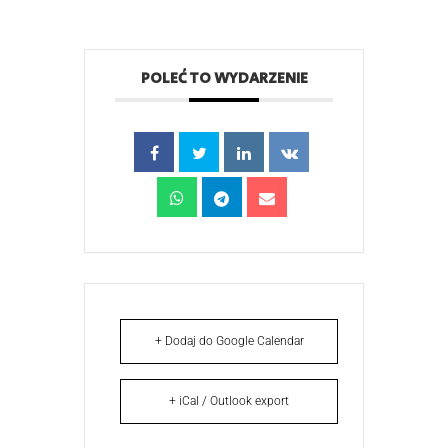
POLEĆ TO WYDARZENIE
+ Dodaj do Google Calendar
+ iCal / Outlook export