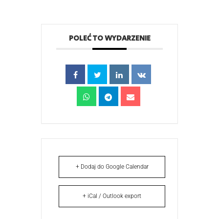
POLEĆ TO WYDARZENIE
+ Dodaj do Google Calendar
+ iCal / Outlook export