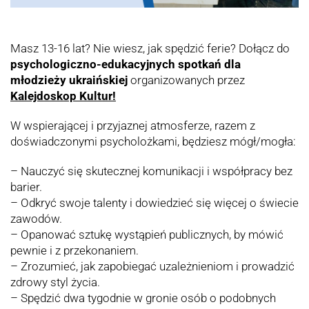
Masz 13-16 lat? Nie wiesz, jak spędzić ferie? Dołącz do
psychologiczno-edukacyjnych spotkań dla
młodzieży ukraińskiej
organizowanych przez
Kalejdoskop Kultur!
W wspierającej i przyjaznej atmosferze, razem z
doświadczonymi psycholożkami, będziesz mógł/mogła:
– Nauczyć się skutecznej komunikacji i współpracy bez
barier.
– Odkryć swoje talenty i dowiedzieć się więcej o świecie
zawodów.
– Opanować sztukę wystąpień publicznych, by mówić
pewnie i z przekonaniem.
– Zrozumieć, jak zapobiegać uzależnieniom i prowadzić
zdrowy styl życia.
– Spędzić dwa tygodnie w gronie osób o podobnych