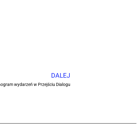
DALEJ
ogram wydarzeń w Przejściu Dialogu