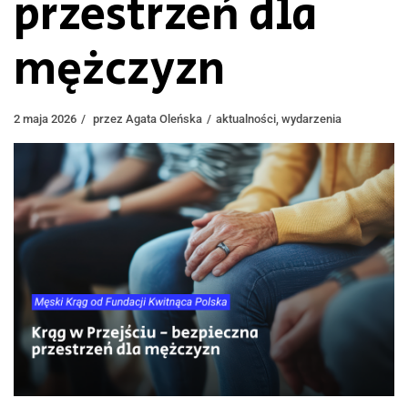
przestrzeń dla
mężczyzn
2 maja 2026
przez
Agata Oleńska
aktualności
,
wydarzenia