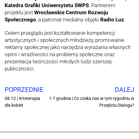
Katedra Grafiki Uniwersytetu SWPS
. Partnerem
projektu jest
Wrocławskie Centrum Rozwoju
Społecznego
, a patronat medialny objęło
Radio Luz
.
Celem przeglądu jest kształtowanie kompetencji
artystycznych i społecznych młodzieży, promowanie
reklamy społecznej jako narzędzia wyrażania własnych
opinii i wrażliwości na problemy społeczne oraz
prezentacja twórczości młodych ludzi szerszej
publiczności.
POPRZEDNIE
DALEJ
08.12 | Arteterapia
1-7 grudnia | Co czeka nas w tym tygodniu w
dla kobiet
Przejściu Dialogu?