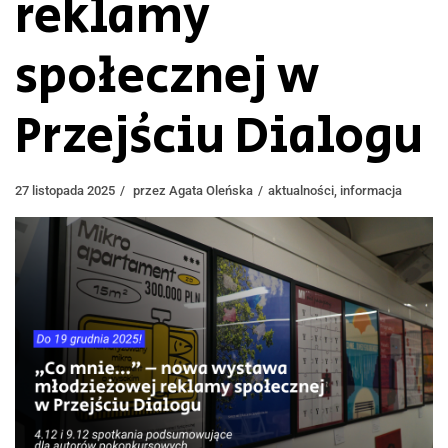
reklamy
społecznej w
Przejściu Dialogu
27 listopada 2025
przez
Agata Oleńska
aktualności
,
informacja