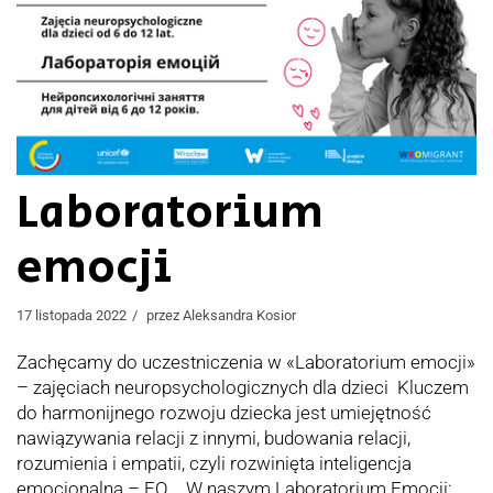
Laboratorium
emocji
17 listopada 2022
przez
Aleksandra Kosior
Zachęcamy do uczestniczenia w «Laboratorium emocji»
– zajęciach neuropsychologicznych dla dzieci Kluczem
do harmonijnego rozwoju dziecka jest umiejętność
nawiązywania relacji z innymi, budowania relacji,
rozumienia i empatii, czyli rozwinięta inteligencja
emocjonalna – EQ. W naszym Laboratorium Emocji: