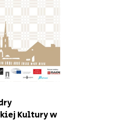
dry
kiej Kultury w