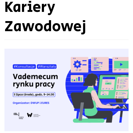
Kariery
Zawodowej