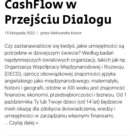
CashFlow w
Przejściu Dialogu
15 listopada 2022
przez
Aleksandra Kosior
Czy zastanawialiście się kiedyś, jakie umiejętności są
potrzebne w dzisiejszym świecie? Według badań
najsłynniejszych światowych organizacji, takich jak np.
Organizacja Współpracy Międzynarodowej i Rozwoju
(OECD), oprócz obowiązkowej znajomości języka
angielskiego jako międzynarodowego, matematyki,
historii i geografii, istotne w XXI wieku jest znajomość
finansów, ekonomii, przedsiębiorczości i biznesu. Od 1
października Ty lub Twoje dzieci (od 14 lat) będziecie
mieli okazję dla zdobycia doświadczenia, wiedzy i
umiejętności w zarządzaniu własnymi finansami,
…
Czytaj dalej »