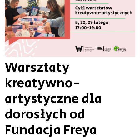
Warsztaty
kreatywno-
artystyczne dla
dorosłych od
Fundacja Freya