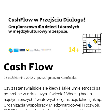
Cash Flow
26 października 2022
przez
Agnieszka Konofalska
Czy zastanawialiście się kiedyś, jakie umiejętności są
potrzebne w dzisiejszym świecie? Według badań
najsłynniejszych światowych organizacji, takich jak np.
Organizacja Współpracy Międzynarodowej i Rozwoju