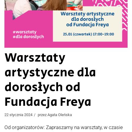
Warsztaty
artystyczne dla
dorosłych od
Fundacja Freya
22 stycznia 2024
przez
Agata Oleńska
Od organizatorów: Zapraszamy na warsztaty, w czasie