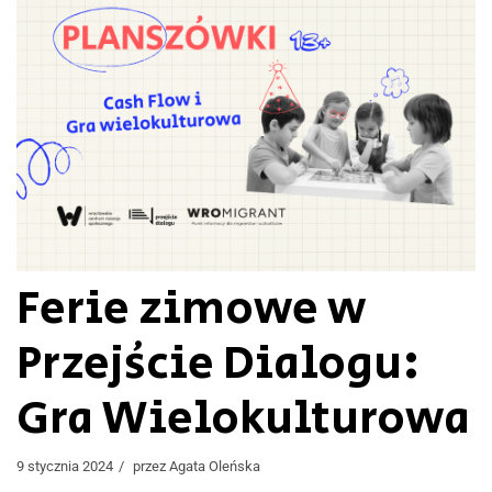
Ferie zimowe w
Przejście Dialogu:
Gra Wielokulturowa
9 stycznia 2024
przez
Agata Oleńska