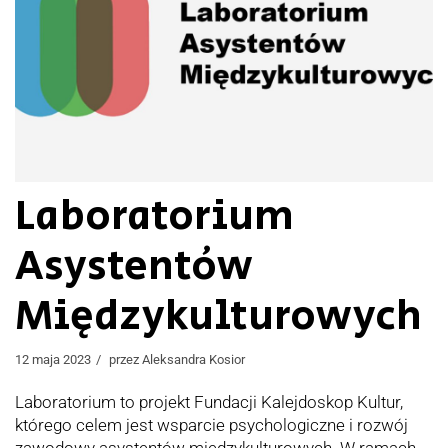
Laboratorium
Asystentów
Międzykulturowych
12 maja 2023
przez
Aleksandra Kosior
Laboratorium to projekt Fundacji Kalejdoskop Kultur,
którego celem jest wsparcie psychologiczne i rozwój