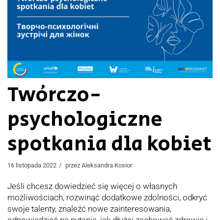
Twórczo-
psychologiczne
spotkania dla kobiet
16 listopada 2022
przez
Aleksandra Kosior
Jeśli chcesz dowiedzieć się więcej o własnych
możliwościach, rozwinąć dodatkowe zdolności, odkryć
swoje talenty, znaleźć nowe zainteresowania,