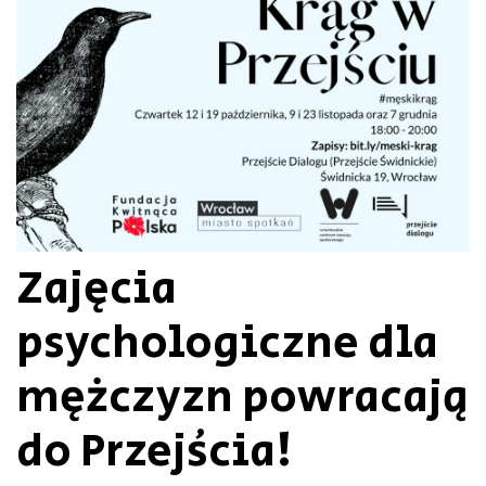
Zajęcia
psychologiczne dla
mężczyzn powracają
do Przejścia!