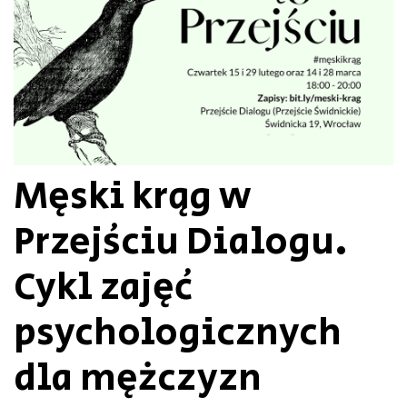
Męski krąg w
Przejściu Dialogu.
Cykl zajęć
psychologicznych
dla mężczyzn