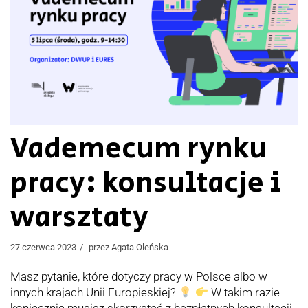
Vademecum rynku
pracy: konsultacje i
warsztaty
27 czerwca 2023
przez
Agata Oleńska
Masz pytanie, które dotyczy pracy w Polsce albo w
innych krajach Unii Europieskiej?
W takim razie