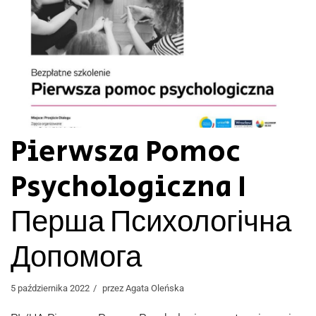
Pierwsza Pomoc
Psychologiczna I
Перша Психологічна
Допомога
5 października 2022
przez
Agata Oleńska