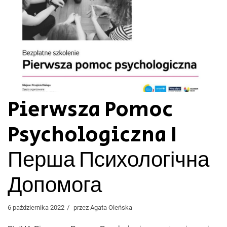
Pierwsza Pomoc
Psychologiczna I
Перша Психологічна
Допомога
6 października 2022
przez
Agata Oleńska