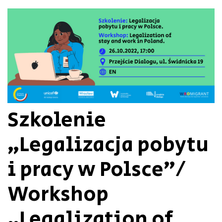
Szkolenie
„Legalizacja pobytu
i pracy w Polsce”/
Workshop
„Legalization of