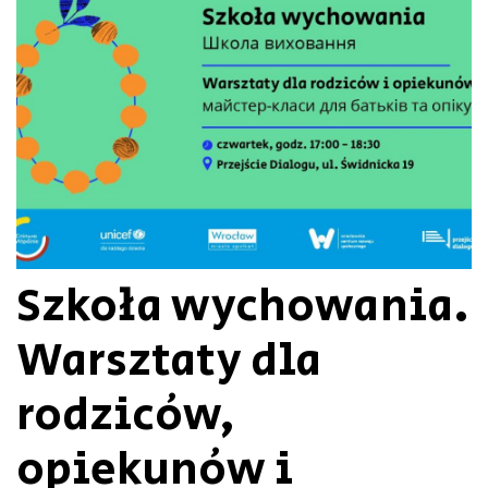
Szkoła wychowania.
Warsztaty dla
rodziców,
opiekunów i