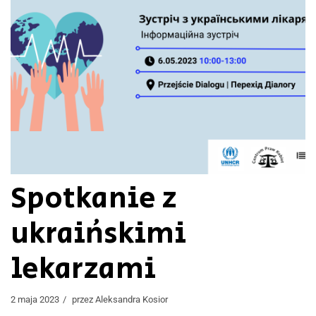
Spotkanie z
ukraińskimi
lekarzami
2 maja 2023
przez
Aleksandra Kosior