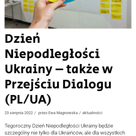
Dzień
Niepodległości
Ukrainy – także w
Przejściu Dialogu
(PL/UA)
23 sierpnia 2022
przez
Ewa Magnowska
aktualności
Tegoroczny Dzień Niepodległości Ukrainy będzie
szczególny nie tylko dla Ukraińców, ale dla wszystkich