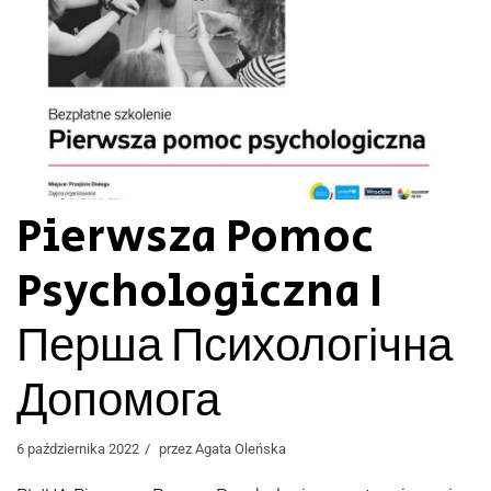
Pierwsza Pomoc
Psychologiczna I
Перша Психологічна
Допомога
6 października 2022
przez
Agata Oleńska