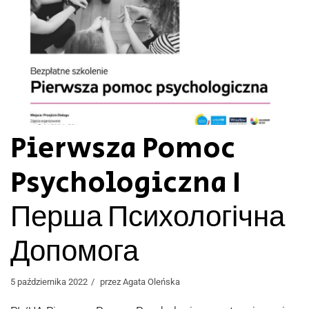
Pierwsza Pomoc
Psychologiczna I
Перша Психологічна
Допомога
5 października 2022
przez
Agata Oleńska