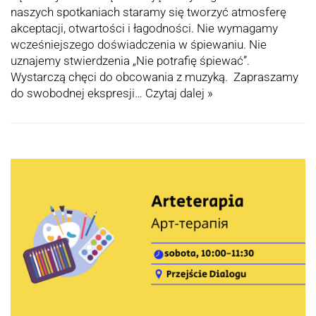
naszych spotkaniach staramy się tworzyć atmosferę
akceptacji, otwartości i łagodności. Nie wymagamy
wcześniejszego doświadczenia w śpiewaniu. Nie
uznajemy stwierdzenia „Nie potrafię śpiewać”.
Wystarczą chęci do obcowania z muzyką. Zapraszamy
do swobodnej ekspresji…
Czytaj dalej »