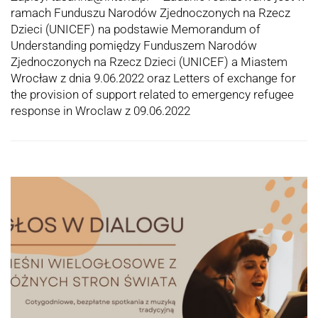
ramach Funduszu Narodów Zjednoczonych na Rzecz
Dzieci (UNICEF) na podstawie Memorandum of
Understanding pomiędzy Funduszem Narodów
Zjednoczonych na Rzecz Dzieci (UNICEF) a Miastem
Wrocław z dnia 9.06.2022 oraz Letters of exchange for
the provision of support related to emergency refugee
response in Wroclaw z 09.06.2022