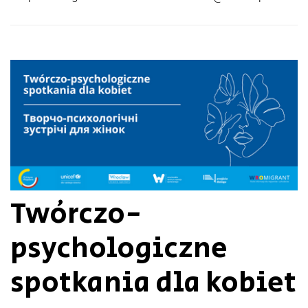
Twórczo-
psychologiczne
spotkania dla kobiet