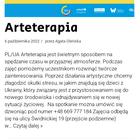
Arteterapia
6 października 2022
przez
Agata Oleńska
PL/UA Arteterapia jest świetnym sposobem na
spędzanie czasu w przyjaznej atmosferze. Podczas
zajęć pomożemy uczestnikom rozwinąć twórcze
zainteresowania. Poprzez działania artystyczne chcemy
złagodzić skutki stresu, w jakim znajdują się dzieci z
Ukrainy, który związany jest z przystosowaniem się do
nowego środowiska i odnajdywaniem się w nowej
sytuacji życiowej. Na spotkanie można umówić się
dzwoniąc pod numer +48 669 777 184 Zajęcia odbędą
się na ulicy Świdnickiej 19 (przejście podziemne)
w…
Czytaj dalej »