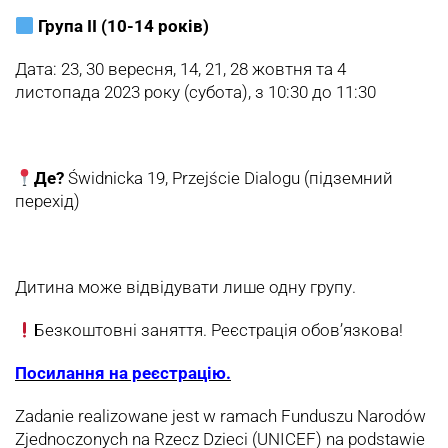
Група II (10-14 років)
Дата: 23, 30 вересня, 14, 21, 28 жовтня та 4
листопада 2023 року (субота), з 10:30 до 11:30
Де?
Świdnicka 19, Przejście Dialogu (підземний
перехід)
Дитина може відвідувати лише одну групу.
Безкоштовні заняття. Реєстрація обов’язкова!
Посилання на реєстрацію.
Zadanie realizowane jest w ramach Funduszu Narodów
Zjednoczonych na Rzecz Dzieci (UNICEF) na podstawie