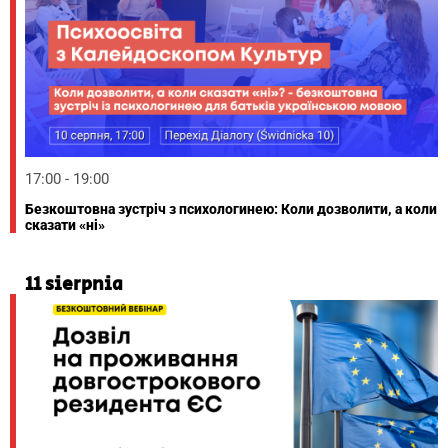
17:00 - 19:00
Безкоштовна зустріч з психологинею: Коли дозволити, а коли
сказати «ні»
11 sierpnia