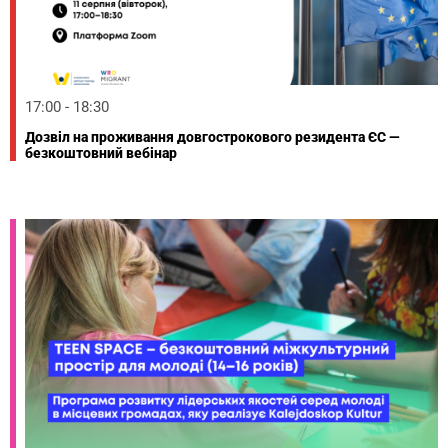
17:00 - 18:30
Дозвіл на проживання довгострокового резидента ЄС —
безкоштовний вебінар