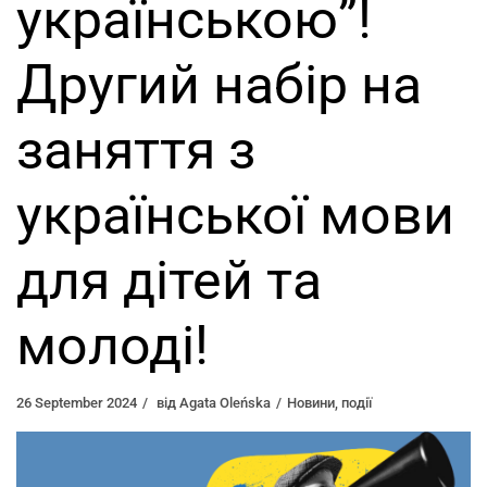
українською”!
Другий набір на
заняття з
української мови
для дітей та
молоді!
26 September 2024
від
Agata Oleńska
Новини
,
події