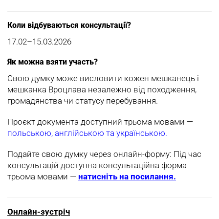
Коли відбуваються консультації?
17.02–15.03.2026
Як можна взяти участь?
Свою думку може висловити кожен мешканець і
мешканка Вроцлава незалежно від походження,
громадянства чи статусу перебування.
Проєкт документа доступний трьома мовами —
польською, англійською та українською.
Подайте свою думку через онлайн-форму: Під час
консультацій доступна консультаційна форма
трьома мовами —
натисніть на посилання.
Онлайн-зустріч