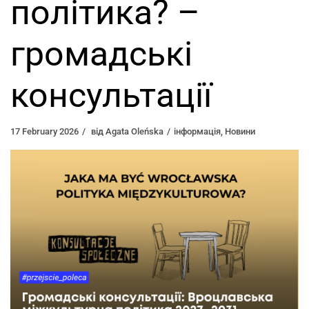
політика? –
громадські
консультації
17 February 2026
від
Agata Oleńska
інформація
,
Новини