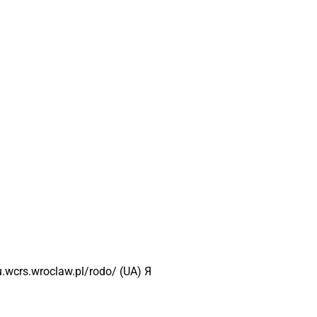
wcrs.wroclaw.pl/rodo/ (UA) Я