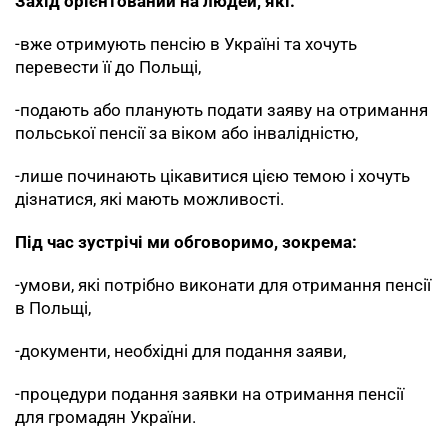
Захід орієнтований на людей, які:
-вже отримують пенсію в Україні та хочуть
перевести її до Польщі,
-подають або планують подати заяву на отримання
польської пенсії за віком або інвалідністю,
-лише починають цікавитися цією темою і хочуть
дізнатися, які мають можливості.
Під час зустрічі ми обговоримо, зокрема:
-умови, які потрібно виконати для отримання пенсії
в Польщі,
-документи, необхідні для подання заяви,
-процедури подання заявки на отримання пенсії
для громадян України.