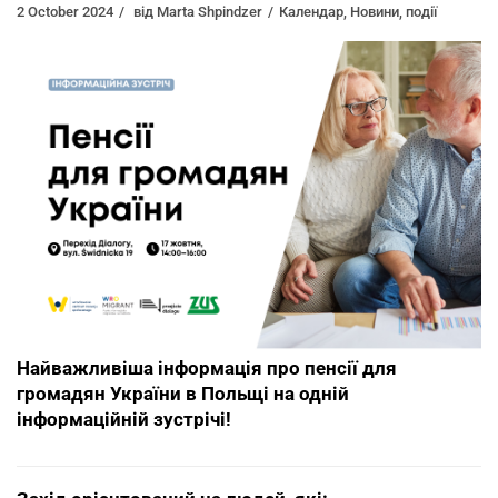
2 October 2024
від
Marta Shpindzer
Календар
,
Новини
,
події
Найважливіша інформація про пенсії для
громадян України в Польщі на одній
інформаційній зустрічі!