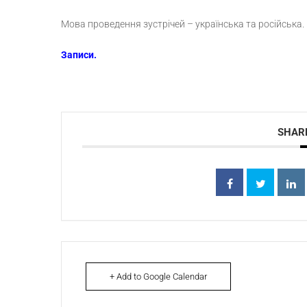
Мова проведення зустрічей – українська та російська.
Записи.
SHARE
+ Add to Google Calendar