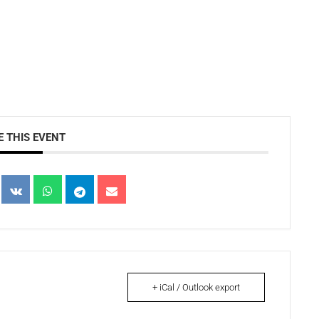
 THIS EVENT
+ iCal / Outlook export