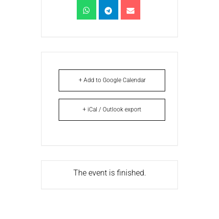
+ Add to Google Calendar
+ iCal / Outlook export
The event is finished.