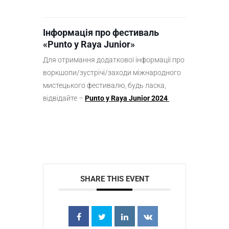
Інформація про фестиваль
«Punto y Raya Junior»
Для отримання додаткової інформації про
воркшопи/зустрічі/заходи міжнародного
мистецького фестивалю, будь ласка,
відвідайте –
Punto y Raya Junior 2024
SHARE THIS EVENT