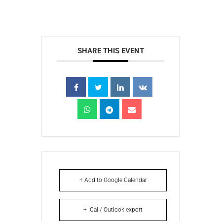
SHARE THIS EVENT
+ Add to Google Calendar
+ iCal / Outlook export