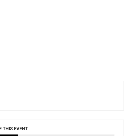
 THIS EVENT