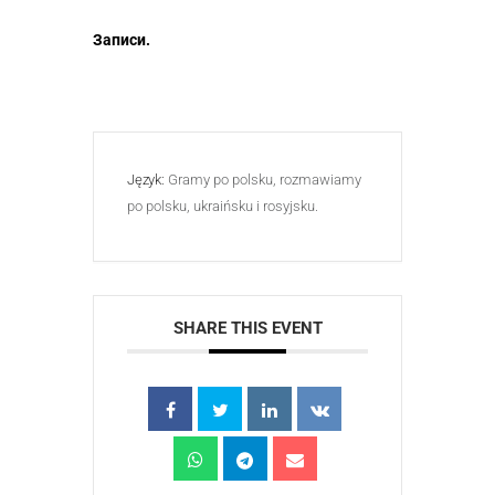
Записи.
Język:
Gramy po polsku, rozmawiamy
po polsku, ukraińsku i rosyjsku.
SHARE THIS EVENT