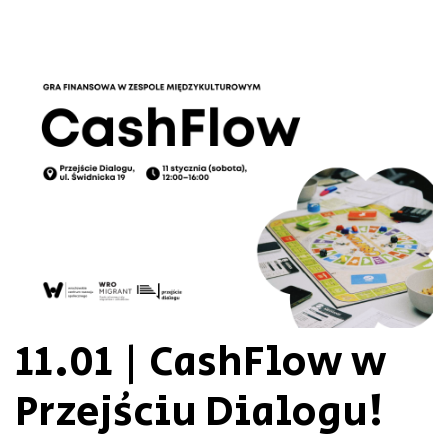
11.01 | CashFlow w
Przejściu Dialogu!