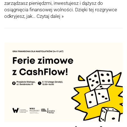
zarządzasz pieniędzmi, inwestujesz i dążysz do
osiągnięcia finansowej wolności. Dzięki tej rozgrywce
odkryjesz, jak…
Czytaj dalej »