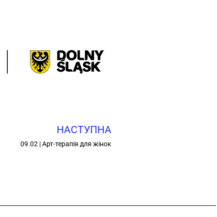
НАСТУПНА
09.02 | Арт-терапія для жінок