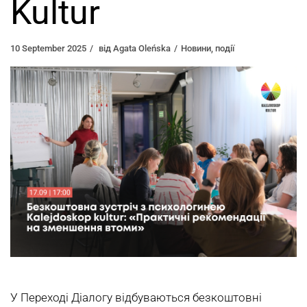
Kultur
10 September 2025
від
Agata Oleńska
Новини
,
події
У Переходi Діалогу відбуваються безкоштовні