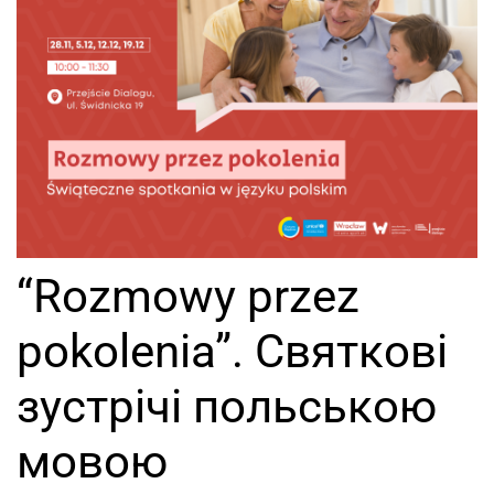
“Rozmowy przez
pokolenia”. Святкові
зустрічі польською
мовою