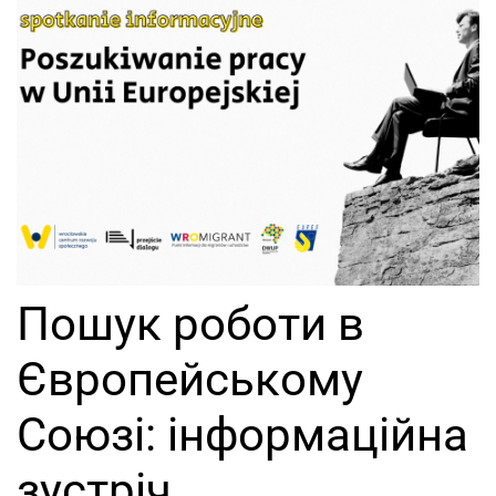
Пошук роботи в
Європейському
Союзі: інформаційна
зустріч