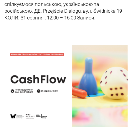
спілкуємося польською, українською та
російською. ДЕ: Przejście Dialogu, вул. Świdnicka 19
КОЛИ: 31 серпня , 12:00 – 16:00 Записи.