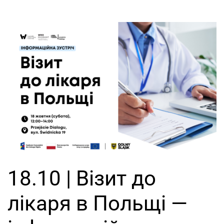
18.10 | Візит до
лікаря в Польщі —