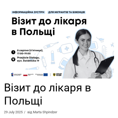
Візит до лікаря в
Польщі
29 July 2025
від
Marta Shpindzer