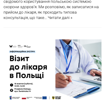
свідомого користування польською системою
охорони здоров’я. Ми розповімо, як записатися на
прийом до лікаря, як проходить типова
консультація, що таке…
Читати далі »