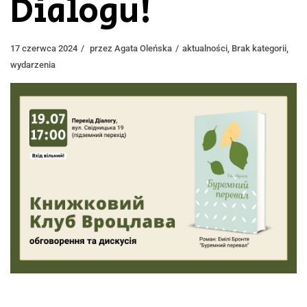
Dialogu!
17 czerwca 2024
przez
Agata Oleńska
aktualności
,
Brak kategorii
,
wydarzenia