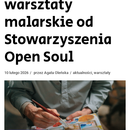
warsztaty
malarskie od
Stowarzyszenia
Open Soul
10 lutego 2026
przez
Agata Oleńska
aktualności
,
warsztaty