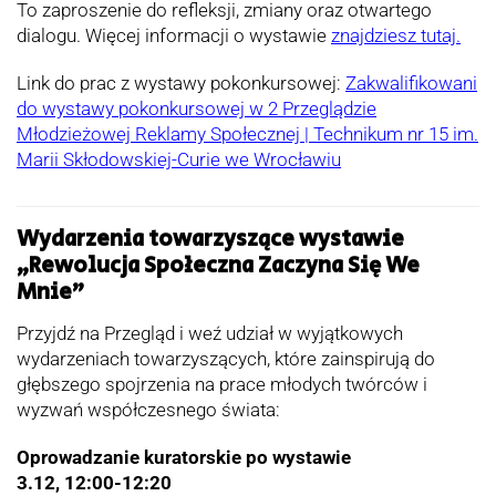
To zaproszenie do refleksji, zmiany oraz otwartego
dialogu. Więcej informacji o wystawie
znajdziesz tutaj.
Link do prac z wystawy pokonkursowej:
Zakwalifikowani
do wystawy pokonkursowej w 2 Przeglądzie
Młodzieżowej Reklamy Społecznej | Technikum nr 15 im.
Marii Skłodowskiej-Curie we Wrocławiu
Wydarzenia towarzyszące wystawie
„Rewolucja Społeczna Zaczyna Się We
Mnie”
Przyjdź na Przegląd i weź udział w wyjątkowych
wydarzeniach towarzyszących, które zainspirują do
głębszego spojrzenia na prace młodych twórców i
wyzwań współczesnego świata:
Oprowadzanie kuratorskie po wystawie
3.12, 12:00-12:20