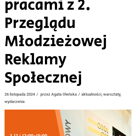
pracami z 2.
Przeglądu
Młodzieżowej
Reklamy
Społecznej
26 listopada 2024
przez
Agata Oleńska
aktualności
,
warsztaty
,
wydarzenia