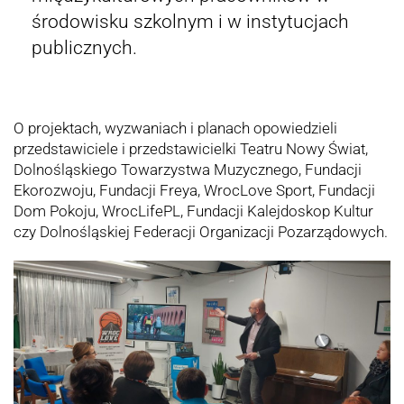
środowisku szkolnym i w instytucjach
publicznych.
O projektach, wyzwaniach i planach opowiedzieli
przedstawiciele i przedstawicielki Teatru Nowy Świat,
Dolnośląskiego Towarzystwa Muzycznego, Fundacji
Ekorozwoju, Fundacji Freya, WrocLove Sport, Fundacji
Dom Pokoju, WrocLifePL, Fundacji Kalejdoskop Kultur
czy Dolnośląskiej Federacji Organizacji Pozarządowych.