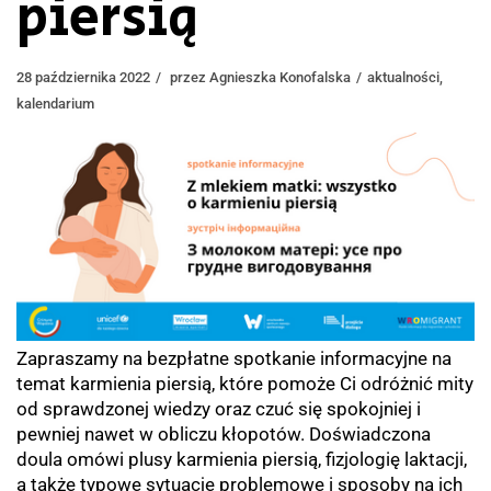
piersią
28 października 2022
przez
Agnieszka Konofalska
aktualności
,
kalendarium
Zapraszamy na bezpłatne spotkanie informacyjne na
temat karmienia piersią, które pomoże Ci odróżnić mity
od sprawdzonej wiedzy oraz czuć się spokojniej i
pewniej nawet w obliczu kłopotów. Doświadczona
doula omówi plusy karmienia piersią, fizjologię laktacji,
a także typowe sytuacje problemowe i sposoby na ich