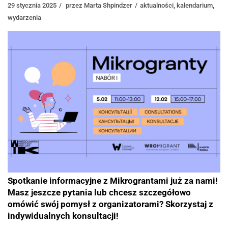
29 stycznia 2025
przez
Marta Shpindzer
aktualności
,
kalendarium
,
wydarzenia
Spotkanie informacyjne z Mikrograntami już za nami!
Masz jeszcze pytania lub chcesz szczegółowo
omówić swój pomysł z organizatorami? Skorzystaj z
indywidualnych konsultacji!