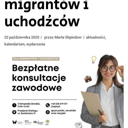
migrantów i
uchodźców
22 października 2025
przez
Marta Shpindzer
aktualności
,
kalendarium
,
wydarzenia