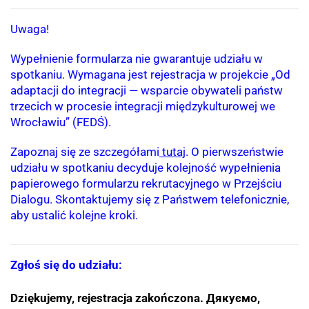
Uwaga!
Wypełnienie formularza nie gwarantuje udziału w
spotkaniu. Wymagana jest rejestracja w projekcie „Od
adaptacji do integracji — wsparcie obywateli państw
trzecich w procesie integracji międzykulturowej we
Wrocławiu” (FEDŚ).
Zapoznaj się ze szczegółami
tutaj
. O pierwszeństwie
udziału w spotkaniu decyduje kolejność wypełnienia
papierowego formularzu rekrutacyjnego w Przejściu
Dialogu. Skontaktujemy się z Państwem telefonicznie,
aby ustalić kolejne kroki.
Zgłoś się do udziału:
Dziękujemy, rejestracja zakończona.
Дякуємо,