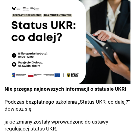
Nie przegap najnowszych informacji o statusie UKR!
Podczas bezpłatnego szkolenia „Status UKR: co dalej?”
dowiesz się:
jakie zmiany zostały wprowadzone do ustawy
regulującej status UKR,