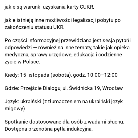
jakie są warunki uzyskania karty CUKR,
jakie istnieją inne możliwości legalizacji pobytu po
zakończeniu statusu UKR.
Po części informacyjnej przewidziana jest sesja pytań i
odpowiedzi — również na inne tematy, takie jak opieka
medyczna, sprawy urzędowe, edukacja i codzienne
życie w Polsce.
Kiedy: 15 listopada (sobota), godz. 10:00–12:00
Gdzie: Przejście Dialogu, ul. Świdnicka 19, Wrocław
Język: ukraiński (z tłumaczeniem na ukraiński język
migowy)
Spotkanie dostosowane dla osób z wadami słuchu.
Dostępna przenośna pętla indukcyjna.