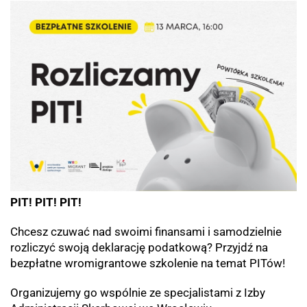
PIT! PIT! PIT!
Chcesz czuwać nad swoimi finansami i samodzielnie
rozliczyć swoją deklarację podatkową? Przyjdź na
bezpłatne wromigrantowe szkolenie na temat PITów!
Organizujemy go wspólnie ze specjalistami z Izby